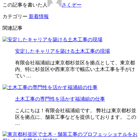
この記事を書いた人
さくぞー
カテゴリー
新着情報
関連記事
安定したキャリアを築ける土木工事の現場
有限会社福浦組は東京都杉並区を拠点として、東京都
内、特に杉並区や西東京市で幅広い土木工事を手がけ
てい …
土木工事の専門性を活かす福浦組の仕事
こんにちは！有限会社福浦組です。 弊社は東京都杉並
区を拠点に、舗装工事などを提供しております。 この
…