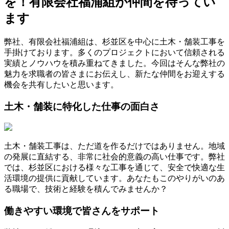
を！有限会社福浦組が仲間を待ってい
ます
弊社、有限会社福浦組は、杉並区を中心に土木・舗装工事を
手掛けております。多くのプロジェクトにおいて信頼される
実績とノウハウを積み重ねてきました。今回はそんな弊社の
魅力を求職者の皆さまにお伝えし、新たな仲間をお迎えする
機会を共有したいと思います。
土木・舗装に特化した仕事の面白さ
土木・舗装工事は、ただ道を作るだけではありません。地域
の発展に直結する、非常に社会的意義の高い仕事です。弊社
では、杉並区における様々な工事を通じて、安全で快適な生
活環境の提供に貢献しています。あなたもこのやりがいのあ
る職場で、技術と経験を積んでみませんか？
働きやすい環境で皆さんをサポート