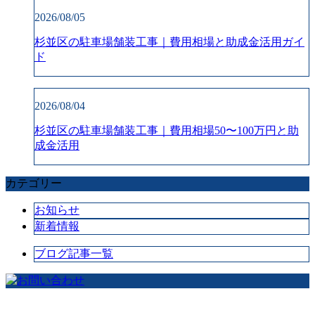
2026/08/05
杉並区の駐車場舗装工事｜費用相場と助成金活用ガイ
ド
2026/08/04
杉並区の駐車場舗装工事｜費用相場50〜100万円と助
成金活用
カテゴリー
お知らせ
新着情報
ブログ記事一覧