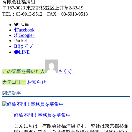
有限会社福浦組
〒167-0023 東京都杉並区上井草2-33-19
TEL：03-6913-9512 FAX：03-6913-9513
Twitter
Facebook
Google+
Pocket
B!
はてブ
LINE
この記事を書いた人
さくぞー
カテゴリー
お知らせ
関連記事
経験不問！事務員を募集中！
こんにちは！有限会社福浦組です。 弊社は東京都杉並