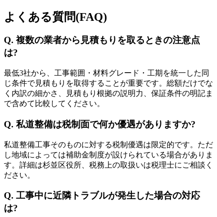
よくある質問(FAQ)
Q. 複数の業者から見積もりを取るときの注意点
は?
最低3社から、工事範囲・材料グレード・工期を統一した同
じ条件で見積もりを取得することが重要です。総額だけでな
く内訳の細かさ、見積もり根拠の説明力、保証条件の明記ま
で含めて比較してください。
Q. 私道整備は税制面で何か優遇がありますか?
私道整備工事そのものに対する税制優遇は限定的です。ただ
し地域によっては補助金制度が設けられている場合がありま
す。詳細は杉並区役所、税務上の取扱いは税理士にご相談く
ださい。
Q. 工事中に近隣トラブルが発生した場合の対応
は?