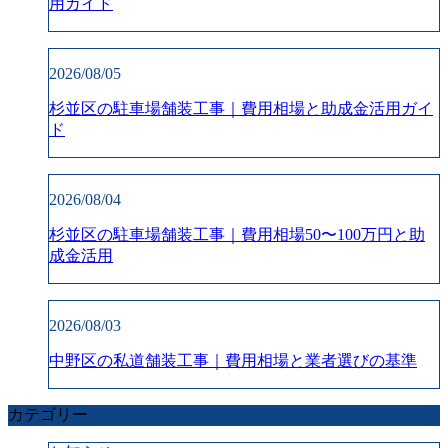
用ガイド
2026/08/05
杉並区の駐車場舗装工事｜費用相場と助成金活用ガイ
ド
2026/08/04
杉並区の駐車場舗装工事｜費用相場50〜100万円と助
成金活用
2026/08/03
中野区の私道舗装工事｜費用相場と業者選びの基準
カテゴリー