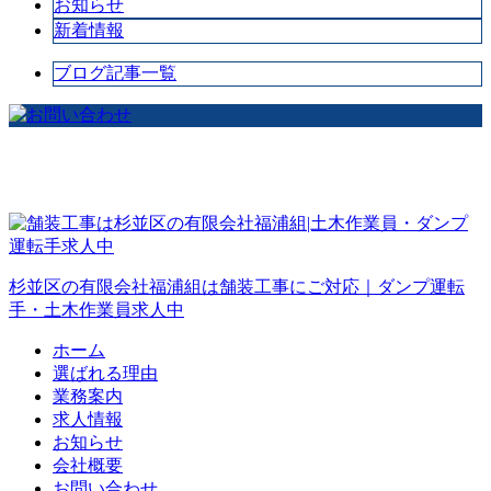
お知らせ
新着情報
ブログ記事一覧
杉並区の有限会社福浦組は舗装工事にご対応｜ダンプ運転
手・土木作業員求人中
ホーム
選ばれる理由
業務案内
求人情報
お知らせ
会社概要
お問い合わせ