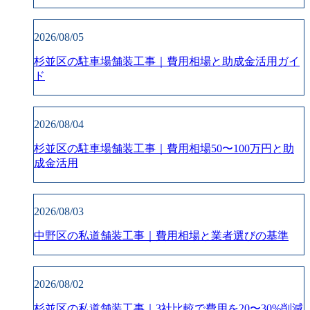
2026/08/05
杉並区の駐車場舗装工事｜費用相場と助成金活用ガイ
ド
2026/08/04
杉並区の駐車場舗装工事｜費用相場50〜100万円と助
成金活用
2026/08/03
中野区の私道舗装工事｜費用相場と業者選びの基準
2026/08/02
杉並区の私道舗装工事｜3社比較で費用を20〜30%削減