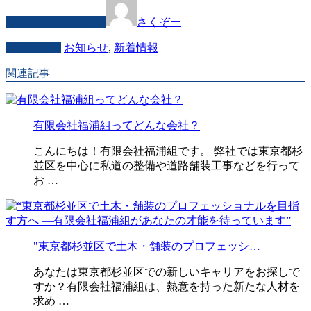
この記事を書いた人
さくぞー
カテゴリー
お知らせ
,
新着情報
関連記事
有限会社福浦組ってどんな会社？
こんにちは！有限会社福浦組です。 弊社では東京都杉
並区を中心に私道の整備や道路舗装工事などを行って
お …
"東京都杉並区で土木・舗装のプロフェッシ…
あなたは東京都杉並区での新しいキャリアをお探しで
すか？有限会社福浦組は、熱意を持った新たな人材を
求め …