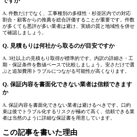
ですか
A. 件数だけでなく、工事種別の多様性・杉並区内での対応
割合・顧客からの推薦を総合評価することが重要です。件数
が多くても悪評が多い業者は避け、実績の質と地域性を併せ
て確認しましょう。
Q. 見積もりは何社から取るのが目安ですか
A. 3社以上の見積もり取得が標準的です。内訳の詳細さ・工
期・保証条件を数値ベースで比較しましょう。安さだけで選
ぶと追加費用トラブルにつながる可能性が高くなります。
Q. 保証内容を書面化できない業者は信頼できます
か
A. 保証内容を書面化できない業者は避けるべきです。口約
束は後でトラブル化するリスクが極めて高く、信頼できる業
者は当然のように詳細な保証書を用意しています。
この記事を書いた理由