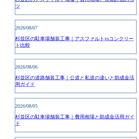
ツ
2026/08/07
杉並区の駐車場舗装工事｜アスファルトvsコンクリー
ト比較
2026/08/06
杉並区の道路舗装工事｜公道と私道の違いと助成金活
用ガイド
2026/08/05
杉並区の駐車場舗装工事｜費用相場と助成金活用ガイ
ド