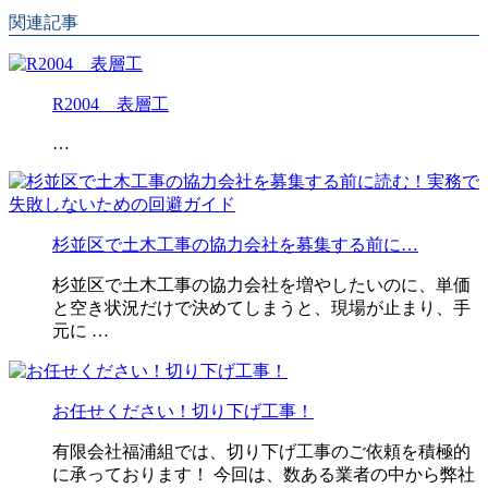
関連記事
R2004 表層工
…
杉並区で土木工事の協力会社を募集する前に…
杉並区で土木工事の協力会社を増やしたいのに、単価
と空き状況だけで決めてしまうと、現場が止まり、手
元に …
お任せください！切り下げ工事！
有限会社福浦組では、切り下げ工事のご依頼を積極的
に承っております！ 今回は、数ある業者の中から弊社