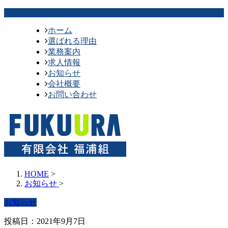
ホーム
選ばれる理由
業務案内
求人情報
お知らせ
会社概要
お問い合わせ
HOME
>
お知らせ
>
お知らせ
投稿日：2021年9月7日