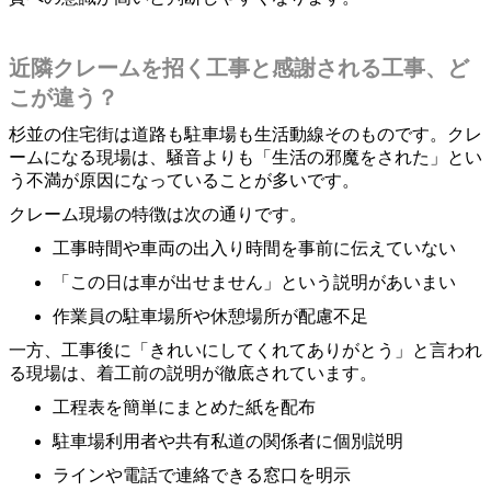
近隣クレームを招く工事と感謝される工事、ど
こが違う？
杉並の住宅街は道路も駐車場も生活動線そのものです。クレ
ームになる現場は、騒音よりも「生活の邪魔をされた」とい
う不満が原因になっていることが多いです。
クレーム現場の特徴は次の通りです。
工事時間や車両の出入り時間を事前に伝えていない
「この日は車が出せません」という説明があいまい
作業員の駐車場所や休憩場所が配慮不足
一方、工事後に「きれいにしてくれてありがとう」と言われ
る現場は、着工前の説明が徹底されています。
工程表を簡単にまとめた紙を配布
駐車場利用者や共有私道の関係者に個別説明
ラインや電話で連絡できる窓口を明示