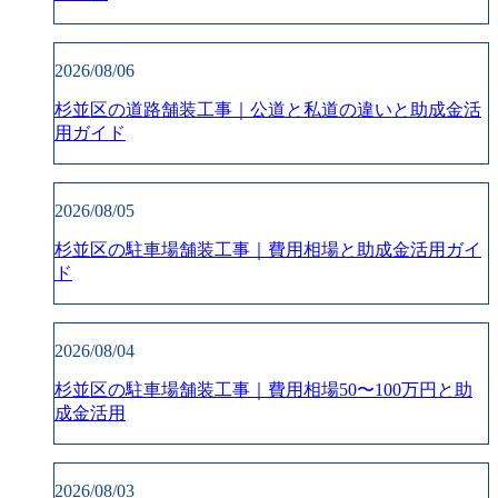
2026/08/06
杉並区の道路舗装工事｜公道と私道の違いと助成金活
用ガイド
2026/08/05
杉並区の駐車場舗装工事｜費用相場と助成金活用ガイ
ド
2026/08/04
杉並区の駐車場舗装工事｜費用相場50〜100万円と助
成金活用
2026/08/03