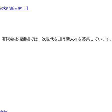
。有限会社福浦組では、次世代を担う新人材を募集しています。