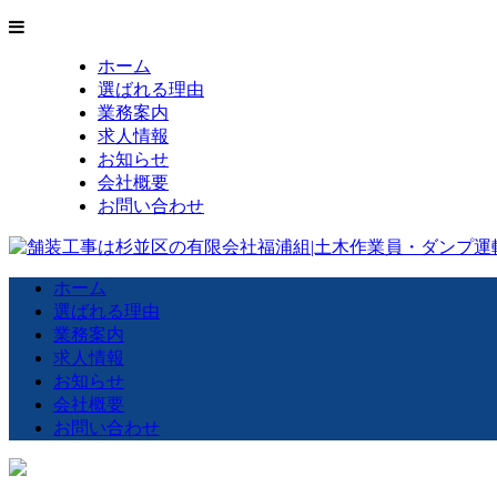
ホーム
選ばれる理由
業務案内
求人情報
お知らせ
会社概要
お問い合わせ
ホーム
選ばれる理由
業務案内
求人情報
お知らせ
会社概要
お問い合わせ