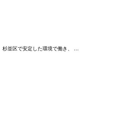
杉並区で安定した環境で働き、 …