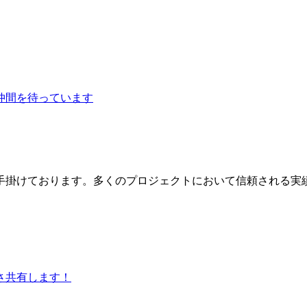
手掛けております。多くのプロジェクトにおいて信頼される実績