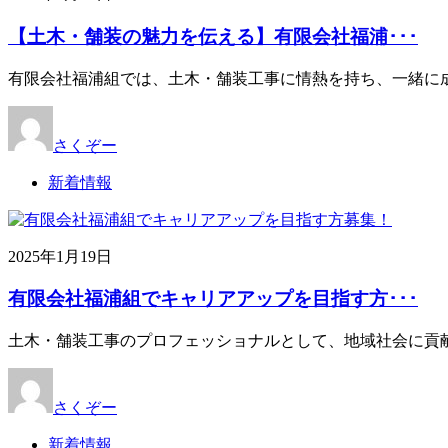
【土木・舗装の魅力を伝える】有限会社福浦･･･
有限会社福浦組では、土木・舗装工事に情熱を持ち、一緒に
さくぞー
新着情報
2025年1月19日
有限会社福浦組でキャリアアップを目指す方･･･
土木・舗装工事のプロフェッショナルとして、地域社会に貢
さくぞー
新着情報