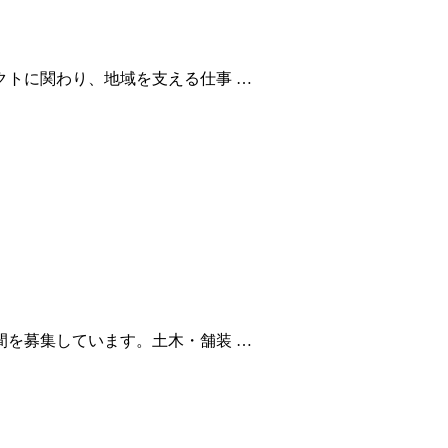
トに関わり、地域を支える仕事 …
を募集しています。土木・舗装 …