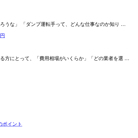
ろうな」 「ダンプ運転手って、どんな仕事なのか知り …
る方にとって、「費用相場がいくらか」「どの業者を選 …
のポイント