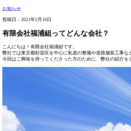
お知らせ
投稿日：2021年2月16日
有限会社福浦組ってどんな会社？
こんにちは！有限会社福浦組です。
弊社では東京都杉並区を中心に私道の整備や道路舗装工事な
今回はご興味を持ってくださった方のために、弊社の紹介を