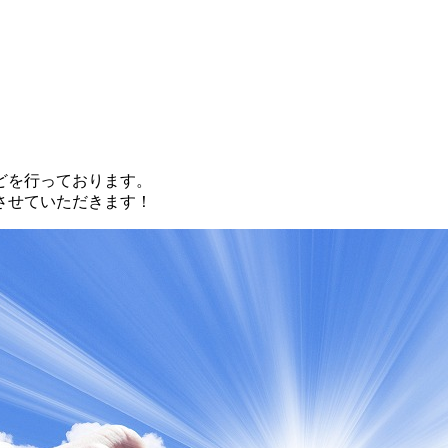
どを行っております。
させていただきます！